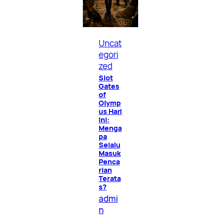
Uncat
egori
zed
Slot
Gates
of
Olymp
us Hari
Ini:
Menga
pa
Selalu
Masuk
Penca
rian
Terata
s?
admi
n