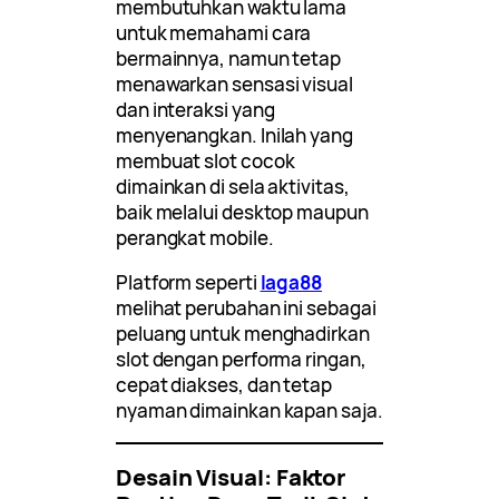
membutuhkan waktu lama
untuk memahami cara
bermainnya, namun tetap
menawarkan sensasi visual
dan interaksi yang
menyenangkan. Inilah yang
membuat slot cocok
dimainkan di sela aktivitas,
baik melalui desktop maupun
perangkat mobile.
Platform seperti
laga88
melihat perubahan ini sebagai
peluang untuk menghadirkan
slot dengan performa ringan,
cepat diakses, dan tetap
nyaman dimainkan kapan saja.
Desain Visual: Faktor