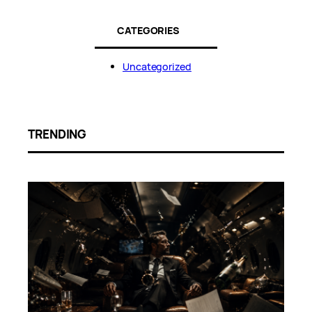
CATEGORIES
Uncategorized
TRENDING