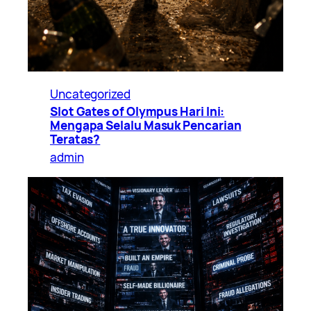
Uncategorized
Slot Gates of Olympus Hari Ini:
Mengapa Selalu Masuk Pencarian
Teratas?
admin