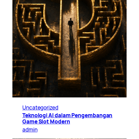
Uncategorized
Teknologi AI dalam Pengembangan
Game Slot Modern
admin