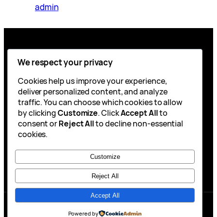
admin
At Spiel, every click is an adventure in the
We respect your privacy
gaming world. Whether you’re a casual or
hardcore gamer, we’re your go-to for the
Cookies help us improve your experience,
latest news, tips, and trends.
deliver personalized content, and analyze
traffic. You can choose which cookies to allow
by clicking
Customize
. Click
Accept All
to
Subscribe to our newsletters. We’ll keep
consent or
Reject All
to decline non-essential
you in the loop.
cookies.
Facebook
Instagram
TikTok
Mastodon
YouTube
X
Twitch
Customize
Sample Page
Reject All
Accept All
Designed with
WordPress
Powered by