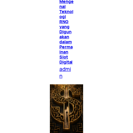
Menge
nal
Teknol
ogi
RNG
yang
Digun
akan
dalam
Perma
inan
Slot
Digital
admi
n