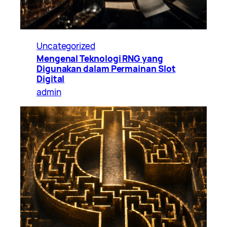
Uncategorized
Mengenal Teknologi RNG yang
Digunakan dalam Permainan Slot
Digital
admin