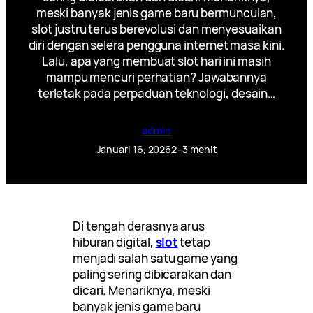
meski banyak jenis game baru bermunculan,
slot justru terus berevolusi dan menyesuaikan
diri dengan selera pengguna internet masa kini.
Lalu, apa yang membuat slot hari ini masih
mampu mencuri perhatian? Jawabannya
terletak pada perpaduan teknologi, desain…
admin
Januari 16, 2026
2–3 menit
Di tengah derasnya arus
hiburan digital,
slot
tetap
menjadi salah satu game yang
paling sering dibicarakan dan
dicari. Menariknya, meski
banyak jenis game baru