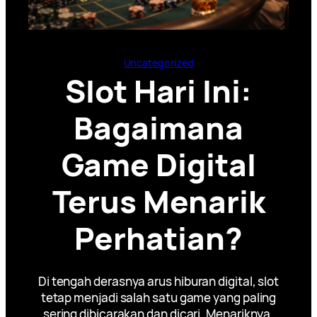
Uncategorized
Slot Hari Ini:
Bagaimana
Game Digital
Terus Menarik
Perhatian?
Di tengah derasnya arus hiburan digital, slot
tetap menjadi salah satu game yang paling
sering dibicarakan dan dicari. Menariknya,