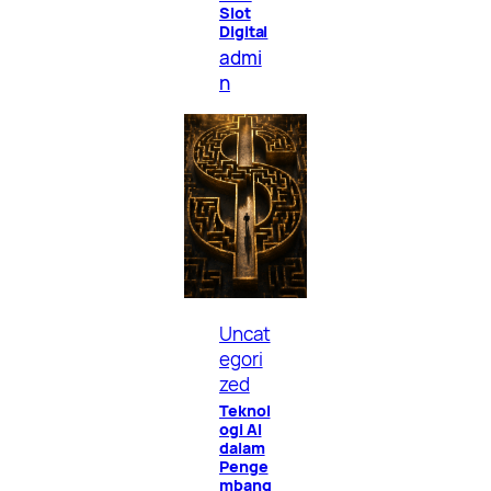
Slot
Digital
admi
n
Uncat
egori
zed
Teknol
ogi AI
dalam
Penge
mbang