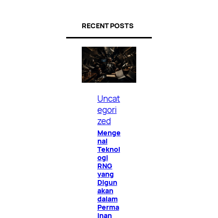
RECENT POSTS
Uncat
egori
zed
Menge
nal
Teknol
ogi
RNG
yang
Digun
akan
dalam
Perma
inan