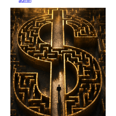
admin