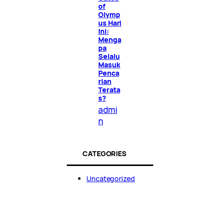
of
Olymp
us Hari
Ini:
Menga
pa
Selalu
Masuk
Penca
rian
Terata
s?
admi
n
CATEGORIES
Uncategorized