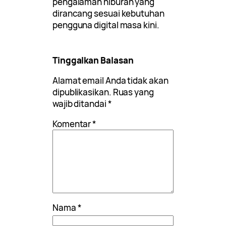
pengalaman hiburan yang
dirancang sesuai kebutuhan
pengguna digital masa kini.
Tinggalkan Balasan
Alamat email Anda tidak akan
dipublikasikan.
Ruas yang
wajib ditandai
*
Komentar
*
Nama
*