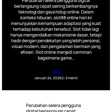
Perubahan selera pengguna digital
berlangsung cepat seiring berkembangnya
teknologi dan gaya hidup online. Dalam
konteks hiburan, slot88 online hari ini
menunjukkan kemampuan adaptasi yang kuat
terhadap kebutuhan tersebut. Slot tidak lagi
hanya mengandalkan mekanisme dasar, tetapi
hadir dengan pendekatan yang lebih personal,
visual modern, dan pengalaman bermain yang
efisien. Slot online menjadi cerminan
bagaimana game…
admin
Januari 24, 2026
2–3 menit
Perubahan selera pengguna
digital berlangsung cepat