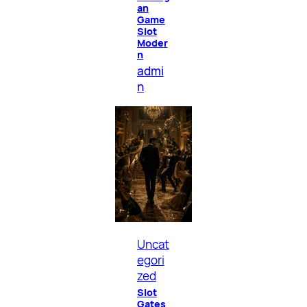
an
Game
Slot
Moder
n
admi
n
Uncat
egori
zed
Slot
Gates